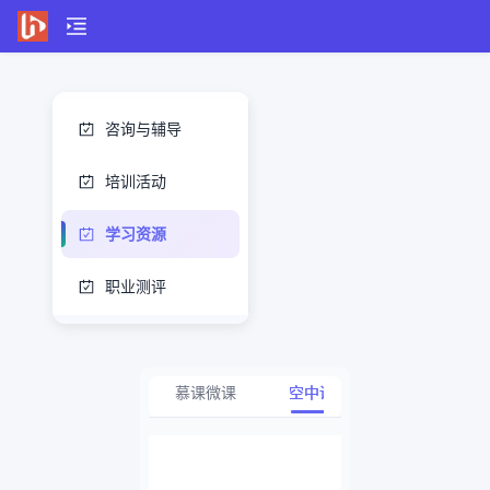
咨询与辅导
培训活动
学习资源
职业测评
慕课微课
空中课堂