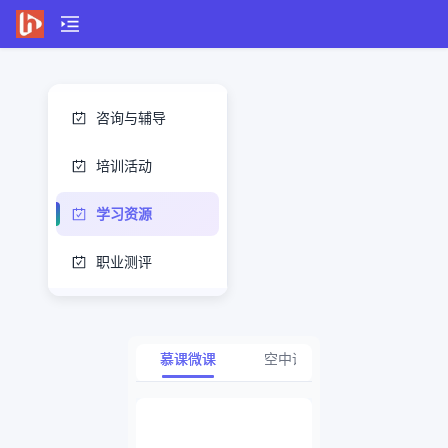
咨询与辅导
培训活动
学习资源
职业测评
慕课微课
空中课堂