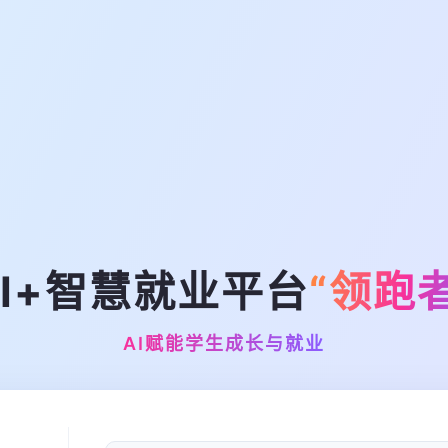
AI+智慧就业平台
“领跑者
AI赋能学生成长与就业