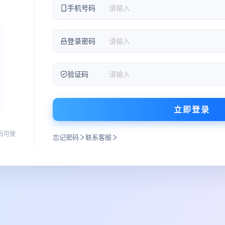
手机号码
登录密码
验证码
立即登录
后可使
忘记密码
联系客服