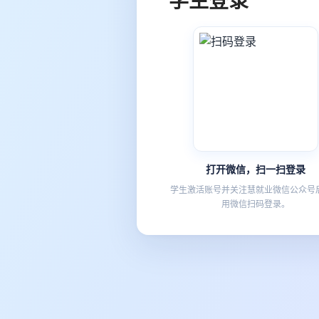
学生登录
打开微信，扫一扫登录
学生激活账号并关注慧就业微信公众号
用微信扫码登录。