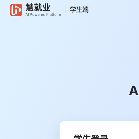
慧就业
学生端
AI Powered Platform